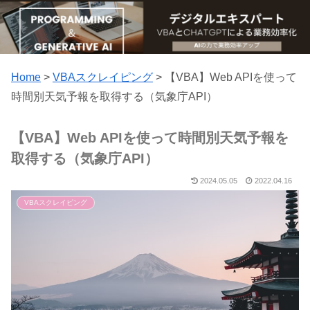
Home
>
VBAスクレイピング
>
【VBA】Web APIを使って
時間別天気予報を取得する（気象庁API）
【VBA】Web APIを使って時間別天気予報を
取得する（気象庁API）
2024.05.05
2022.04.16
VBAスクレイピング