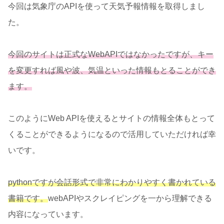
今回は気象庁のAPIを使って天気予報情報を取得しまし
た。
今回のサイトは正式なWebAPIではなかったですが、キー
を変更すれば風や波、気温といった情報もとることができ
ます。
このようにWeb APIを使えるとサイトの情報全体もとって
くることができるようになるので活用していただければ幸
いです。
pythonですが会話形式で非常にわかりやすく書かれている
書籍です。
webAPIやスクレイピングを一から理解できる
内容になっています。