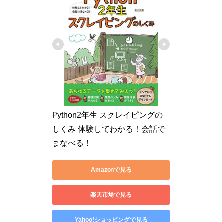
Python2年生 スクレイピングの
しくみ 体験してわかる！会話で
まなべる！
Amazonで見る
楽天市場で見る
Yahoo!ショッピングで見る