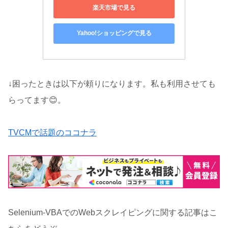
楽天市場で見る
Yahoo!ショッピングで見る
↓困ったときは以下が頼りになります。私も利用させても
らってます😊。
TVCMで話題のココナラ
Selenium-VBAでのWebスクレイピングに関する記事はこ