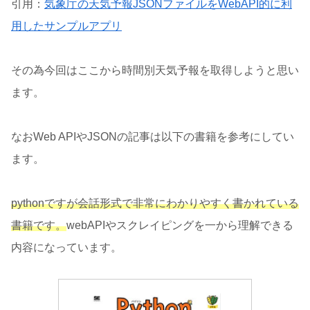
引用：
気象庁の天気予報JSONファイルをWebAPI的に利
用したサンプルアプリ
その為今回はここから時間別天気予報を取得しようと思い
ます。
なおWeb APIやJSONの記事は以下の書籍を参考にしてい
ます。
pythonですが会話形式で非常にわかりやすく書かれている
書籍です。
webAPIやスクレイピングを一から理解できる
内容になっています。