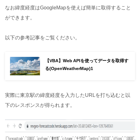
なお緯度経度はGoogleMapを使えば簡単に取得すること
ができます。
以下の参考記事をご覧ください。
【VBA】Web APIを使ってデータを取得す
る(OpenWeatherMap)1
実際に東京駅の緯度経度を入力したURLを打ち込むと以
下のレスポンスが得られます。