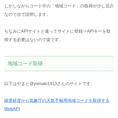
しかしながらコード中の「地域コード」の取得が少し厄介
なので次で説明します。
ちなみにAPIサイトと違ってサイトに登録⇒APIキーを取
得する必要はないので楽です。
地域コード取得
以下はやまと@yamato1413さんのサイトです。
緯度経度から気象庁の天気予報用地域コードを取得する
WebAPI