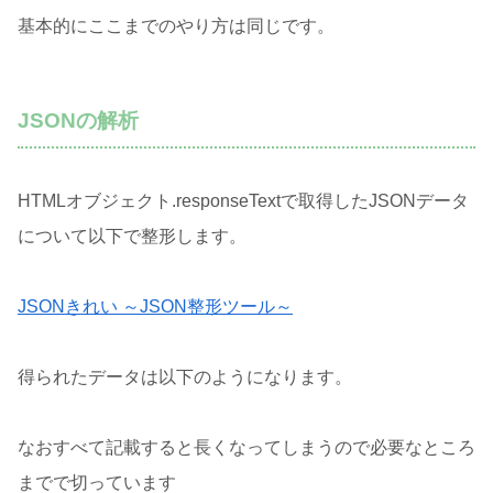
基本的にここまでのやり方は同じです。
JSONの解析
HTMLオブジェクト.responseTextで取得したJSONデータ
について以下で整形します。
JSONきれい ～JSON整形ツール～
得られたデータは以下のようになります。
なおすべて記載すると長くなってしまうので必要なところ
までで切っています