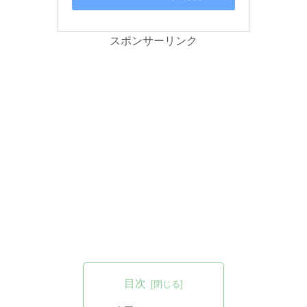
スポンサーリンク
目次