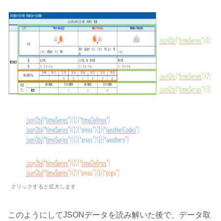
クリックすると拡大します
このようにしてJSONデータを読み解いた後で、データ取