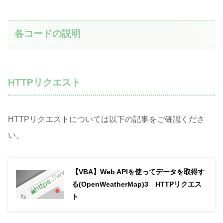
各コードの説明
HTTPリクエスト
HTTPリクエストについては以下の記事をご確認くださ
い。
【VBA】Web APIを使ってデータを取得す
る(OpenWeatherMap)3 HTTPリクエス
ト