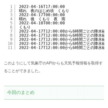
1
2022-04-16T17:00:00
2
晴れ　夜のはじめ頃　くもり
3
2022-04-17T00:00:00
4
晴れ　後　くもり　夜　雨
5
2022-04-18T00:00:00
6
くもり
7
2022-04-17T12:00:00から6時間ごとの降水確
8
2022-04-17T12:00:00から6時間ごとの降水確
9
2022-04-17T12:00:00から6時間ごとの降水確
10
2022-04-17T12:00:00から6時間ごとの降水確
11
2022-04-17T12:00:00から6時間ごとの降水確
このようにして気象庁のAPIからも天気予報情報を取得す
ることができました。
今回のまとめ