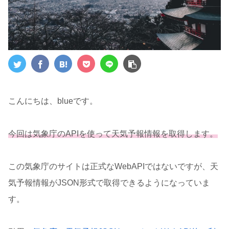
こんにちは、blueです。
今回は気象庁のAPIを使って天気予報情報を取得します。
この気象庁のサイトは正式なWebAPIではないですが、天
気予報情報がJSON形式で取得できるようになっていま
す。