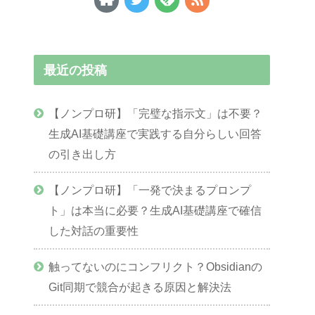
最近の投稿
【ノンプロ研】「完璧な指示文」は不要？
生成AI基礎講座で実践する自分らしい回答
の引き出し方
【ノンプロ研】「一発で決まるプロンプ
ト」は本当に必要？生成AI基礎講座で確信
した対話の重要性
触ってないのにコンフリクト？Obsidianの
Git同期で競合が起きる原因と解決法