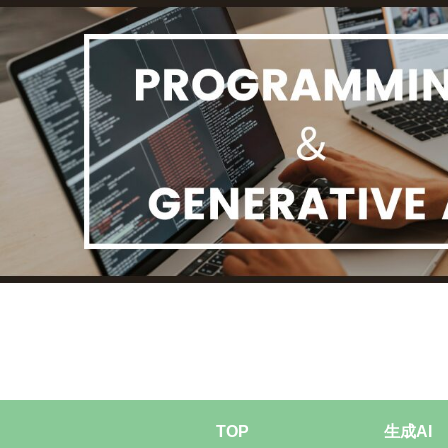
TOP
生成AI