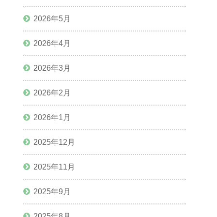
2026年5月
2026年4月
2026年3月
2026年2月
2026年1月
2025年12月
2025年11月
2025年9月
2025年8月