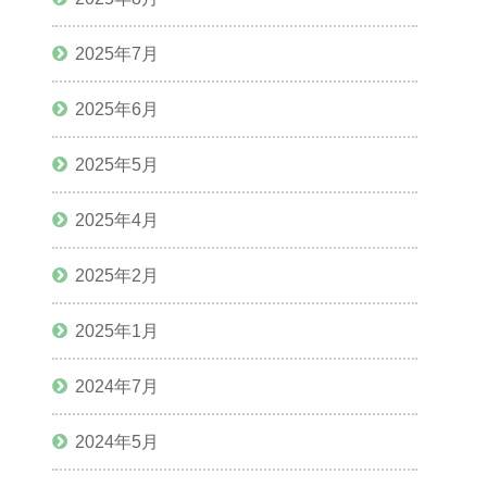
2025年7月
2025年6月
2025年5月
2025年4月
2025年2月
2025年1月
2024年7月
2024年5月