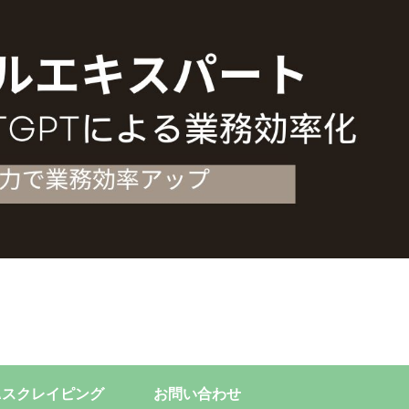
Aスクレイピング
お問い合わせ