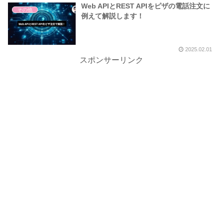
Web APIとREST APIをピザの電話注文に
その他
例えて解説します！
2025.02.01
スポンサーリンク