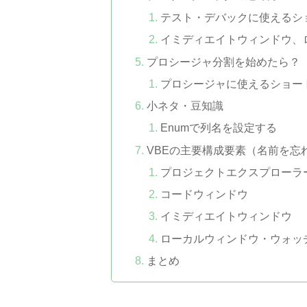
テスト・デバックに使えるシ
イミディエイトウィンドウ、
プロシージャ分割を始めたら？
プロシージャに使えるショー
小ネタ・豆知識
Enumで列名を設定する
VBEの主要構成要素（名前を忘
プロジェクトエクスプローラ
コードウィンドウ
イミディエイトウィンドウ
ローカルウィンドウ・ウォッ
まとめ