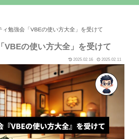
ティ勉強会「VBEの使い方大全」を受けて
「VBEの使い方大全」を受けて
2025.02.16
2025.02.11