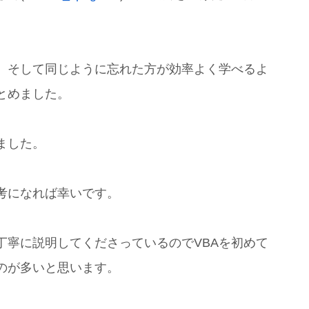
、そして同じように忘れた方が効率よく学べるよ
とめました。
ました。
考になれば幸いです。
丁寧に説明してくださっているのでVBAを初めて
のが多いと思います。