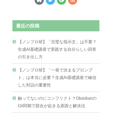
最近の投稿
【ノンプロ研】「完璧な指示文」は不要？
生成AI基礎講座で実践する自分らしい回答
の引き出し方
【ノンプロ研】「一発で決まるプロンプ
ト」は本当に必要？生成AI基礎講座で確信
した対話の重要性
触ってないのにコンフリクト？Obsidianの
Git同期で競合が起きる原因と解決法