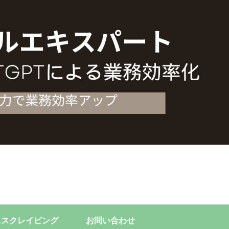
Aスクレイピング
お問い合わせ