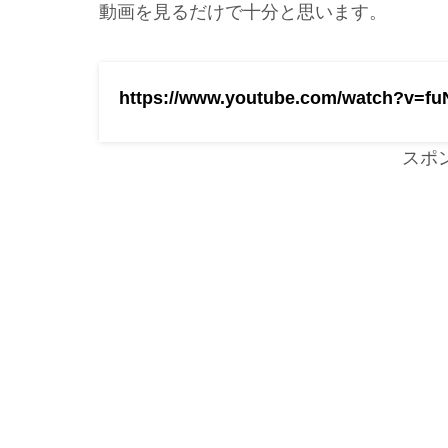
動画を見るだけで十分と思います。
https://www.youtube.com/watch?v=fu
スポ