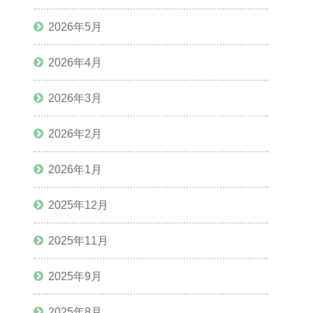
2026年5月
2026年4月
2026年3月
2026年2月
2026年1月
2025年12月
2025年11月
2025年9月
2025年8月