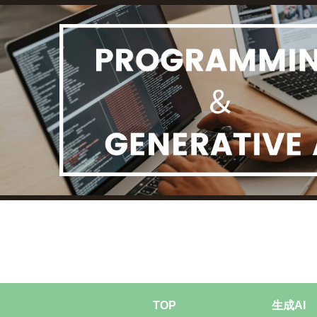
TOP
生成AI