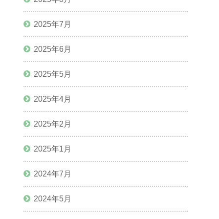
2025年7月
2025年6月
2025年5月
2025年4月
2025年2月
2025年1月
2024年7月
2024年5月