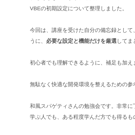
VBEの初期設定について整理しました。
今回は、講座を受けた自分の備忘録として
うに、
必要な設定と機能だけを厳選
してま
初心者でも理解できるように、補足も加え
無駄なく快適な開発環境を整えるための参
和風スパゲティさんの勉強会です。非常に
学ぶ人でも、ある程度学んだ方でも得るも