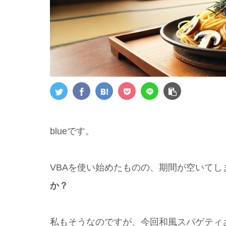
blueです。
VBAを使い始めたものの、期間が空いてし
か？
私もそうなのですが、今回和風スパゲティ