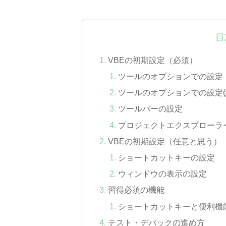
目
VBEの初期設定（必須）
ツールのオプションでの設定
ツールのオプションでの設定(
ツールバーの設定
プロジェクトエクスプローラ
VBEの初期設定（任意と思う）
ショートカットキーの設定
ウィンドウの表示の設定
習得必須の機能
ショートカットキーと便利機
テスト・デバックの進め方