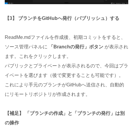
【3】 ブランチをGitHubへ発行（パブリッシュ）する
ReadMe.mdファイルを作成後、初期コミットをすると、
ソース管理パネルに
「Branchの発行」ボタン
が表示され
ます。これをクリックします。
パブリックとプライベートが表示されるので、今回はプラ
イベートを選びます（後で変更することも可能です）。
これにより手元のブランチがGitHubへ送信され、自動的
にリモートリポジトリが作成されます。
【補足】 「ブランチの作成」と「ブランチの発行」は別
の操作