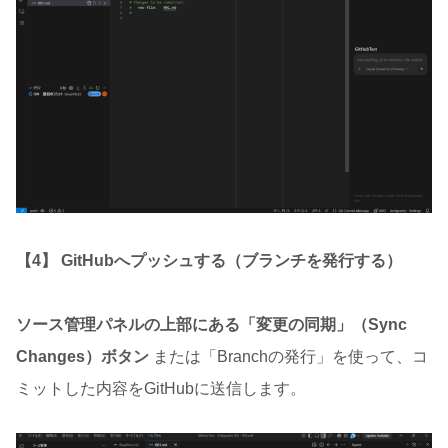
【4】 GitHubへプッシュする（ブランチを発行する）
ソース管理パネルの上部にある「変更の同期」（Sync
Changes）ボタン
または「Branchの発行」を使って、コ
ミットした内容をGitHubに送信します。