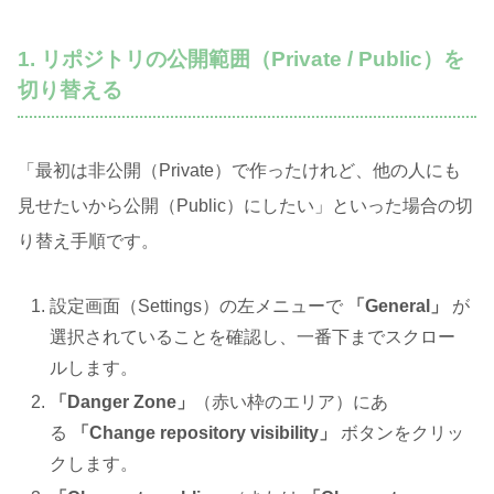
1. リポジトリの公開範囲（Private / Public）を
切り替える
「最初は非公開（Private）で作ったけれど、他の人にも
見せたいから公開（Public）にしたい」といった場合の切
り替え手順です。
設定画面（Settings）の左メニューで
「General」
が
選択されていることを確認し、一番下までスクロー
ルします。
「Danger Zone」
（赤い枠のエリア）にあ
る
「Change repository visibility」
ボタンをクリッ
クします。