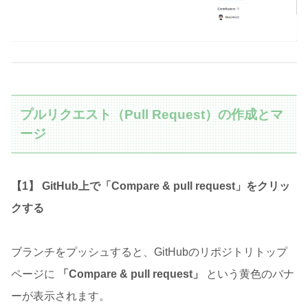
プルリクエスト（Pull Request）の作成とマ
ージ
【1】 GitHub上で「Compare & pull request」をクリッ
クする
ブランチをプッシュすると、GitHubのリポジトリトップ
ページに
「Compare & pull request」
という黄色のバナ
ーが表示されます。