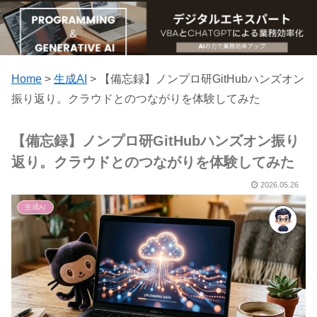
Home
>
生成AI
>
【備忘録】ノンプロ研GitHubハンズオン
振り返り。クラウドとのつながりを体験してみた
【備忘録】ノンプロ研GitHubハンズオン振り
返り。クラウドとのつながりを体験してみた
2026.05.26
生成AI