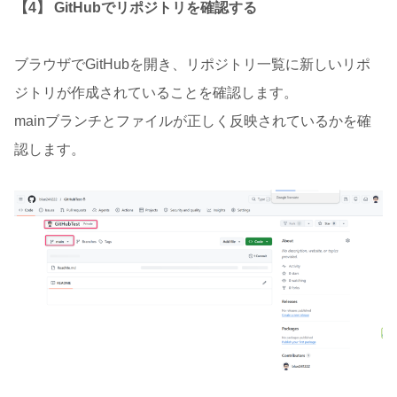
【4】 GitHubでリポジトリを確認する
ブラウザでGitHubを開き、リポジトリ一覧に新しいリポ
ジトリが作成されていることを確認します。
mainブランチとファイルが正しく反映されているかを確
認します。