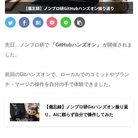
先日、ノンプロ研で
「GitHubハンズオン」
が開催されま
した。
前回のGitハンズオンで、ローカルでのコミットやブラン
チ・マージの操作を自分の手で体験できました。
【備忘録】ノンプロ研Gitハンズオン振り返
り。AIに頼らず自分で操作してみた