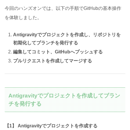
今回のハンズオンでは、以下の手順でGitHubの基本操作
を体験しました。
Antigravityでプロジェクトを作成し、リポジトリを
初期化してブランチを発行する
編集してコミット、GitHubへプッシュする
プルリクエストを作成してマージする
Antigravityでプロジェクトを作成してブラン
チを発行する
【1】 Antigravityでプロジェクトを作成する