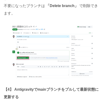
不要になったブランチは
「Delete branch」
で削除でき
ます。
【4】 Antigravityでmainブランチをプルして最新状態に
更新する