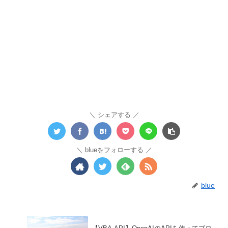
シェアする
blueをフォローする
blue