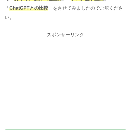
「
ChatGPTとの比較
」をさせてみましたのでご覧くださ
い。
スポンサーリンク