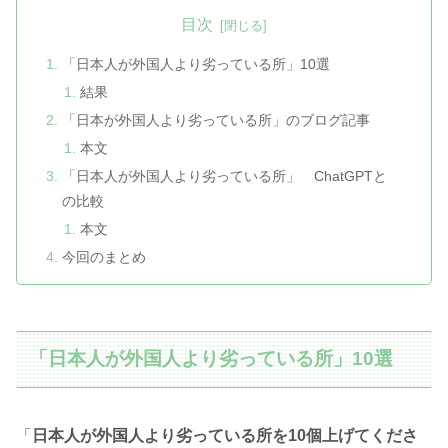
目次
「日本人が外国人より劣っている所」10選
結果
「日本が外国人より劣っている所」のブログ記事
本文
「日本人が外国人より劣っている所」 ChatGPTと
の比較
本文
今回のまとめ
「日本人が外国人より劣っている所」10選
「
日本人が外国人より
劣っている
所
を10個上げてくださ