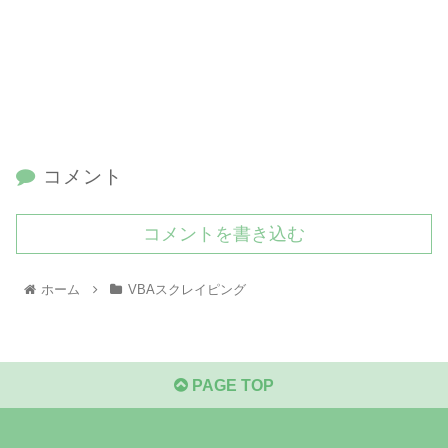
コメント
コメントを書き込む
ホーム
VBAスクレイピング
PAGE TOP