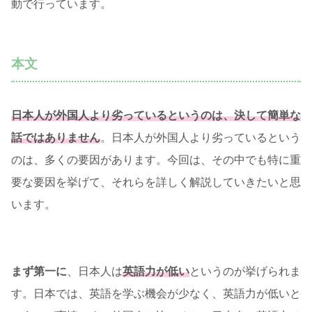
動で行っています。
本文
日本人が外国人より劣っているというのは、決して簡単な
話ではありません
。日本人が外国人より劣っているという
のは、多くの要因があります。今回は、その中でも特に重
要な要因を挙げて、それらを詳しく解説していきたいと思
います。
まず第一に
、日本人は
英語力が低い
というのが挙げられま
す。日本では、英語を学ぶ機会が少なく、英語力が低いと