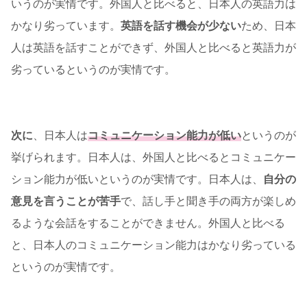
いうのが実情です。外国人と比べると、日本人の英語力は
かなり劣っています。
英語を話す機会が少ない
ため、日本
人は英語を話すことができず、外国人と比べると英語力が
劣っているというのが実情です。
次に
、日本人は
コミュニケーション能力が低い
というのが
挙げられます。日本人は、外国人と比べるとコミュニケー
ション能力が低いというのが実情です。日本人は、
自分の
意見を言うことが苦手
で、話し手と聞き手の両方が楽しめ
るような会話をすることができません。外国人と比べる
と、日本人のコミュニケーション能力はかなり劣っている
というのが実情です。