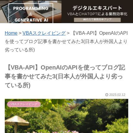
Home
>
VBAスクレイピング
>
【VBA-API】OpenAIのAPI
を使ってブログ記事を書かせてみた3(日本人が外国人より
劣っている所)
【VBA-API】OpenAIのAPIを使ってブログ記
事を書かせてみた3(日本人が外国人より劣っ
ている所)
2023.02.12
VBAスクレイピング