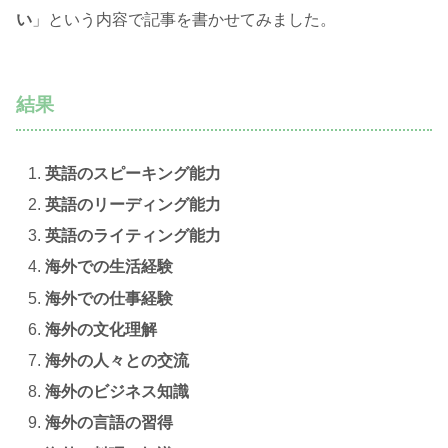
い
」という内容で記事を書かせてみました。
結果
英語のスピーキング能力
英語のリーディング能力
英語のライティング能力
海外での生活経験
海外での仕事経験
海外の文化理解
海外の人々との交流
海外のビジネス知識
海外の言語の習得