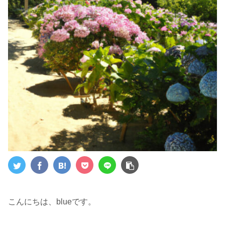
こんにちは、blueです。