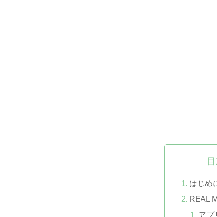
目
はじめ
REAL
アプ