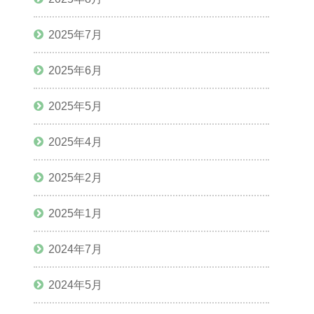
2025年7月
2025年6月
2025年5月
2025年4月
2025年2月
2025年1月
2024年7月
2024年5月