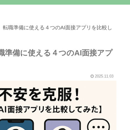
】転職準備に使える４つのAI面接アプリを比較し
職準備に使える４つのAI面接アプ
2025.11.03