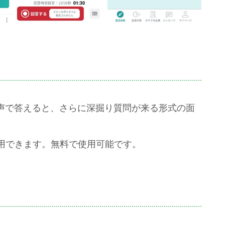
音声で答えると、さらに深掘り質問が来る形式の面
用できます。無料で使用可能です。