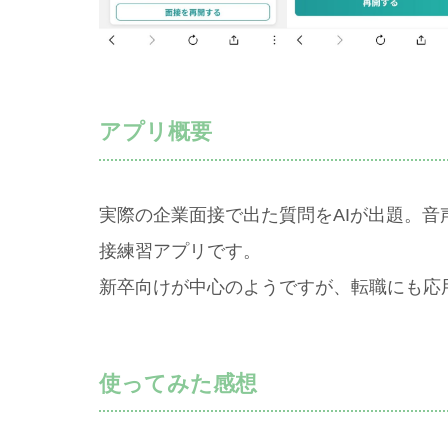
アプリ概要
実際の企業面接で出た質問をAIが出題。
接練習アプリです。
新卒向けが中心のようですが、転職にも応
使ってみた感想