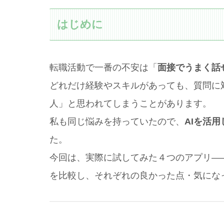
はじめに
転職活動で一番の不安は「
面接でうまく話
どれだけ経験やスキルがあっても、質問に
人」と思われてしまうことがあります。
私も同じ悩みを持っていたので、
AIを活
た。
今回は、実際に試してみた４つのアプリ―
を比較し、それぞれの良かった点・気にな