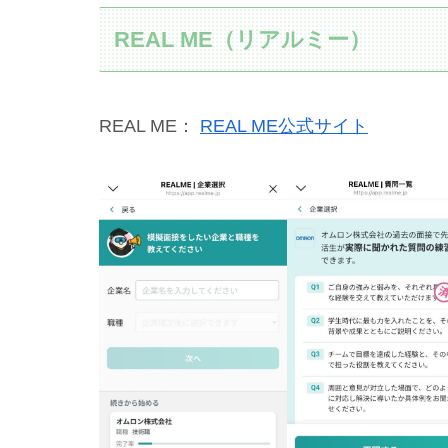
REAL ME（リアルミー）
REAL ME：
REAL ME公式サイト