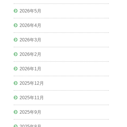
2026年5月
2026年4月
2026年3月
2026年2月
2026年1月
2025年12月
2025年11月
2025年9月
2025年8月