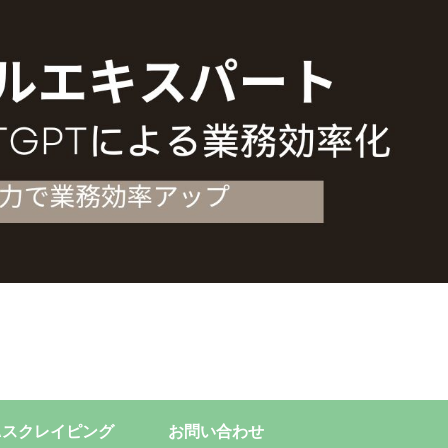
Aスクレイピング
お問い合わせ