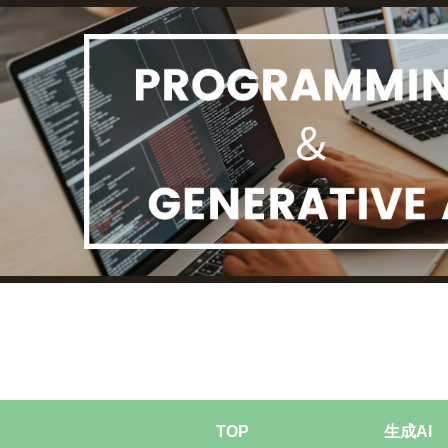
TOP
生成AI