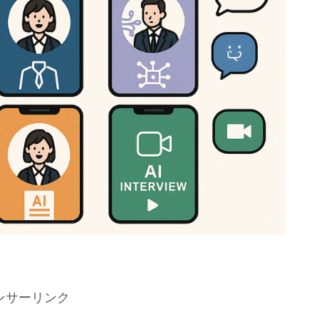
ンサーリンク