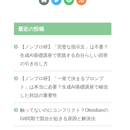
最近の投稿
【ノンプロ研】「完璧な指示文」は不要？
生成AI基礎講座で実践する自分らしい回答
の引き出し方
【ノンプロ研】「一発で決まるプロンプ
ト」は本当に必要？生成AI基礎講座で確信
した対話の重要性
触ってないのにコンフリクト？Obsidianの
Git同期で競合が起きる原因と解決法