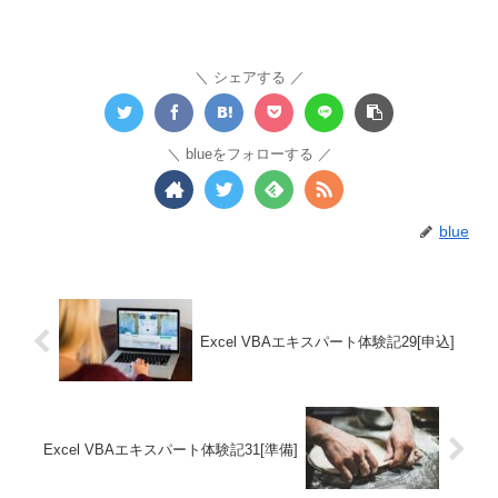
シェアする
blueをフォローする
blue
Excel VBAエキスパート体験記29[申込]
Excel VBAエキスパート体験記31[準備]