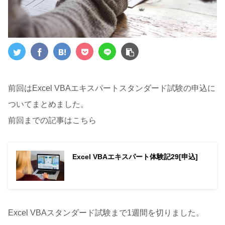
前回はExcel VBAエキスパートスタンダード試験の申込に
ついてまとめました。
前回までの記事はこちら
Excel VBAエキスパート体験記29[申込]
Excel VBAスタンダード試験まで1週間を切りました。