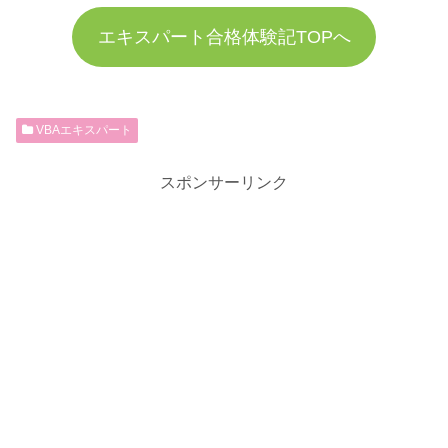
エキスパート合格体験記TOPへ
VBAエキスパート
スポンサーリンク