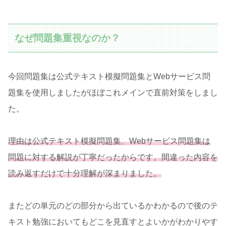
なぜ問題集重視なのか？
今回問題集は公式テキスト模擬問題集とWebサービス問
題集を使用しましたがほぼこれメインで直前対策をしまし
た。
理由は公式テキスト模擬問題集、Webサービス問題集は
問題に対する解説が丁寧だったからです。間違った内容を
読み返すだけで十分理解が深まりました。
またどの単元のどの部分から出ているかわかるので後のテ
キスト勉強においてもどこを見直すとよいかがわかりやす