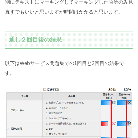
別にテキストにマーキングしてマーキングした箇所のみ見
直すでもいいと思いますが時間はかかると思います。
通し２回目後の結果
以下はWebサービス問題集での1回目と2回目の結果で
す。