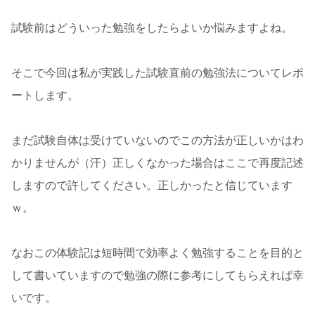
試験前はどういった勉強をしたらよいか悩みますよね。
そこで今回は私が実践した試験直前の勉強法についてレポ
ートします。
まだ試験自体は受けていないのでこの方法が正しいかはわ
かりませんが（汗）正しくなかった場合はここで再度記述
しますので許してください。正しかったと信じています
ｗ。
なおこの体験記は短時間で効率よく勉強することを目的と
して書いていますので勉強の際に参考にしてもらえれば幸
いです。