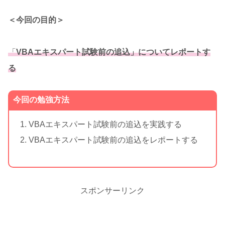
＜今回の目的＞
「
VBAエキスパート試験前の追込
」についてレポートす
る
今回の勉強方法
VBAエキスパート試験前の追込を実践する
VBAエキスパート試験前の追込をレポートする
スポンサーリンク