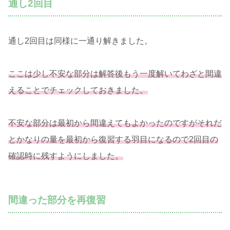
通し2回目
通し2回目は同様に一通り解きました。
ここは少し不安な部分は解答後もう一度解いてわざと間違
えることでチェックしておきました。
不安な部分は最初から間違えてもよかったのですがそれだ
とかなりの量を最初から復習する羽目になるので2回目の
確認時に残すようにしました。
間違った部分を再復習