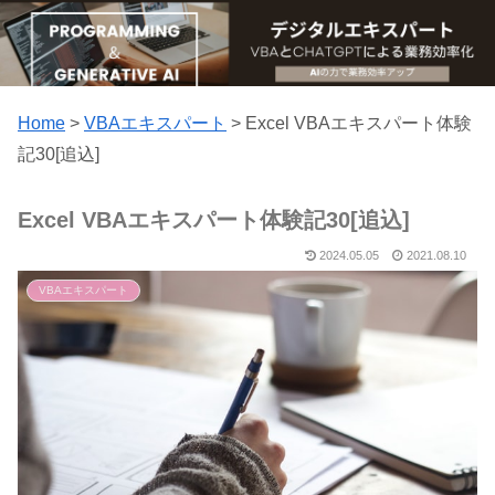
Home
>
VBAエキスパート
>
Excel VBAエキスパート体験
記30[追込]
Excel VBAエキスパート体験記30[追込]
2024.05.05
2021.08.10
VBAエキスパート