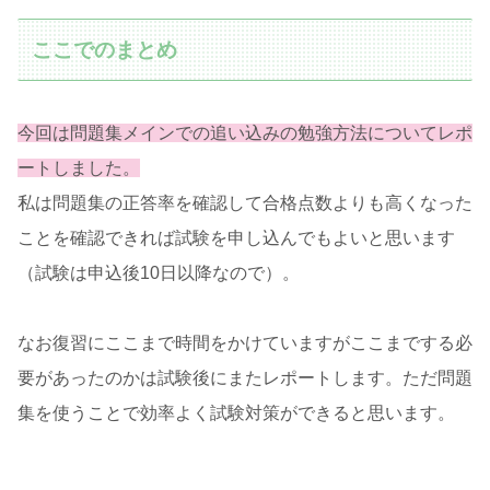
ここでのまとめ
今回は問題集メインでの追い込みの勉強方法についてレポ
ートしました。
私は問題集の正答率を確認して合格点数よりも高くなった
ことを確認できれば試験を申し込んでもよいと思います
（試験は申込後10日以降なので）。
なお復習にここまで時間をかけていますがここまでする必
要があったのかは試験後にまたレポートします。ただ問題
集を使うことで効率よく試験対策ができると思います。