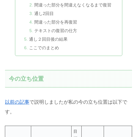
間違った部分を間違えなくなるまで復習
通し2回目
間違った部分を再復習
テキストの復習の仕方
通し２回目後の結果
ここでのまとめ
今の立ち位置
以前の記事
で説明しましたが私の今の立ち位置は以下で
す。
目