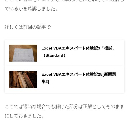
ているかを確認しました。
詳しくは前回の記事で
Excel VBAエキスパート体験記9「模試」
（Standard）
Excel VBAエキスパート体験記28[新問題
集2]
ここでは適当な場合でも解けた部分は正解としてそのまま
にしておきました。