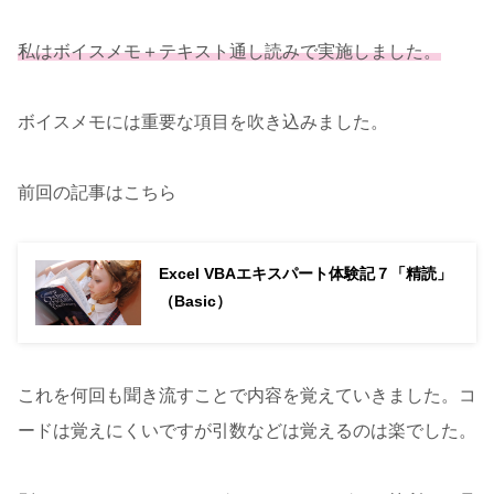
私はボイスメモ＋テキスト通し読みで実施しました。
ボイスメモには重要な項目を吹き込みました。
前回の記事はこちら
Excel VBAエキスパート体験記７「精読」
（Basic）
これを何回も聞き流すことで内容を覚えていきました。コ
ードは覚えにくいですが引数などは覚えるのは楽でした。