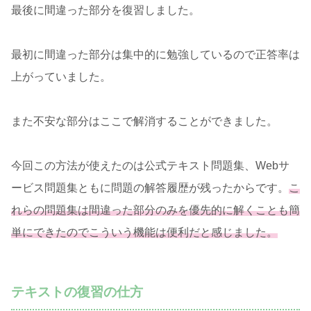
最後に間違った部分を復習しました。
最初に間違った部分は集中的に勉強しているので正答率は
上がっていました。
また不安な部分はここで解消することができました。
今回この方法が使えたのは公式テキスト問題集、Webサ
ービス問題集ともに問題の解答履歴が残ったからです。
こ
れらの問題集は
間違った部分のみを優先的に解くことも簡
単にできたのでこういう機能は便利だと感じました。
テキストの復習の仕方