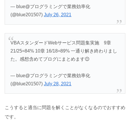
— blue@プログラミングで業務効率化
(@blue201507)
July 26, 2021
VBAスタンダードWebサービス問題集実施 9章
21/25=84% 10章 16/18=89% 一通り解き終わりまし
た。感想含めてブログにまとめます😊
— blue@プログラミングで業務効率化
(@blue201507)
July 28, 2021
こうすると適当に問題を解くことがなくなるのでおすすめ
です。