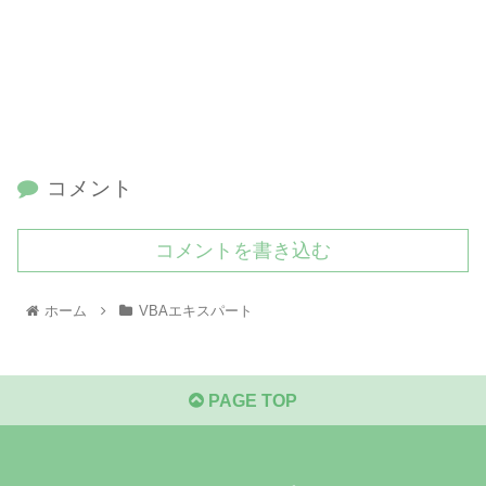
コメント
コメントを書き込む
ホーム
VBAエキスパート
PAGE TOP