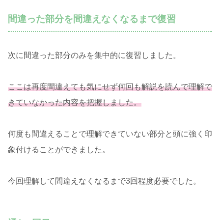
間違った部分を間違えなくなるまで復習
次に間違った部分のみを集中的に復習しました。
ここは再度間違えても気に
せず何回も解説を読んで理解で
きていなかった内容を把握しました。
何度も間違えることで理解できていない部分と頭に強く印
象付けることができました。
今回理解して間違えなくなるまで3回程度必要でした。