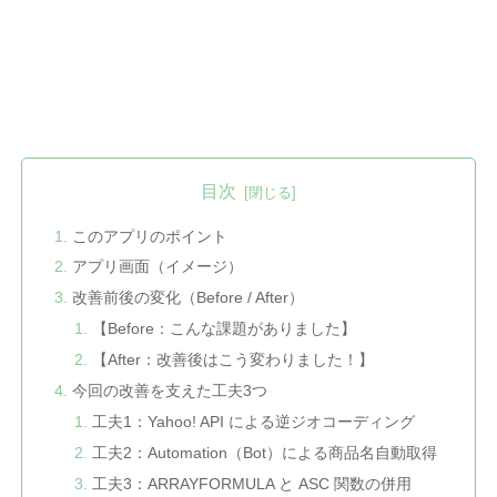
目次
このアプリのポイント
アプリ画面（イメージ）
改善前後の変化（Before / After）
【Before：こんな課題がありました】
【After：改善後はこう変わりました！】
今回の改善を支えた工夫3つ
工夫1：Yahoo! API による逆ジオコーディング
工夫2：Automation（Bot）による商品名自動取得
工夫3：ARRAYFORMULA と ASC 関数の併用