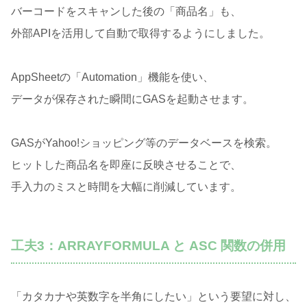
バーコードをスキャンした後の「商品名」も、
外部APIを活用して自動で取得するようにしました。
AppSheetの「Automation」機能を使い、
データが保存された瞬間にGASを起動させます。
GASがYahoo!ショッピング等のデータベースを検索。
ヒットした商品名を即座に反映させることで、
手入力のミスと時間を大幅に削減しています。
工夫3：ARRAYFORMULA と ASC 関数の併用
「カタカナや英数字を半角にしたい」という要望に対し、