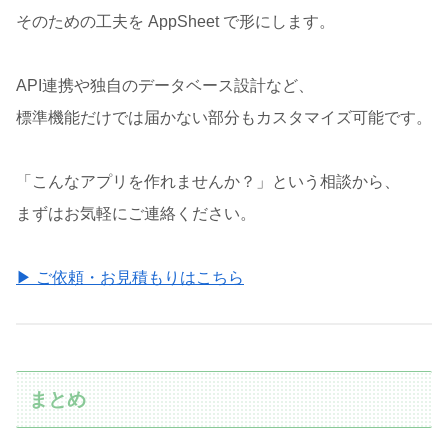
そのための工夫を AppSheet で形にします。
API連携や独自のデータベース設計など、
標準機能だけでは届かない部分もカスタマイズ可能です。
「こんなアプリを作れませんか？」という相談から、
まずはお気軽にご連絡ください。
▶ ご依頼・お見積もりはこちら
まとめ