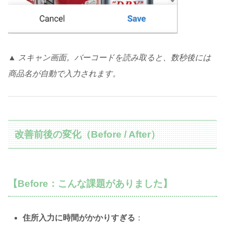
▲ スキャン画面。バーコードを読み取ると、数秒後には
商品名が自動で入力されます。
改善前後の変化（Before / After）
【Before：こんな課題がありました】
住所入力に時間がかかりすぎる
：