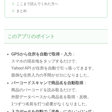
ここまで読んでくれた方へ
まとめ
このアプリのポイント
GPSから住所を自動で取得・入力
：
スマホの現在地をタップするだけで、
Yahoo! API が住所を自動で引っ張ってきます。
面倒な住所入力の手間がゼロになりました。
バーコードスキャンで商品名を自動取得
：
商品のバーコードを読み取るだけで、
外部データベースから商品名を取得・反映。
1つずつ名前を打つ必要がなくなりました。
入力データを自動で「半角」にクレンジング
：