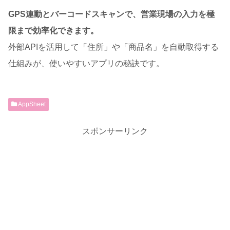
GPS連動とバーコードスキャンで、営業現場の入力を極
限まで効率化できます。
外部APIを活用して「住所」や「商品名」を自動取得する
仕組みが、使いやすいアプリの秘訣です。
AppSheet
スポンサーリンク