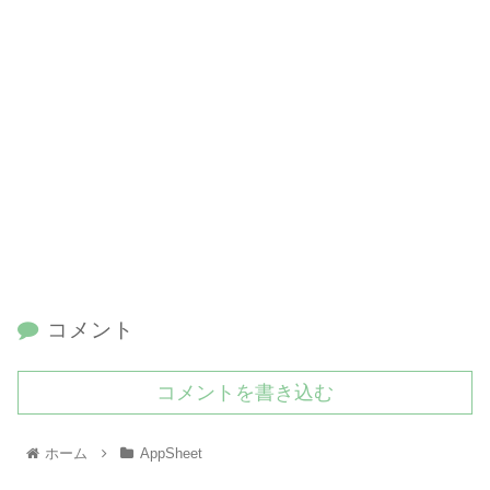
コメント
コメントを書き込む
ホーム
AppSheet