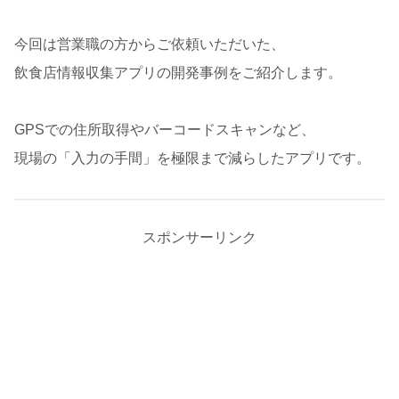
今回は営業職の方からご依頼いただいた、
飲食店情報収集アプリの開発事例をご紹介します。
GPSでの住所取得やバーコードスキャンなど、
現場の「入力の手間」を極限まで減らしたアプリです。
スポンサーリンク