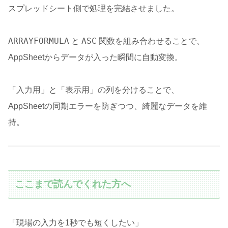
スプレッドシート側で処理を完結させました。
ARRAYFORMULA
ASC
と
関数を組み合わせることで、
AppSheetからデータが入った瞬間に自動変換。
「入力用」と「表示用」の列を分けることで、
AppSheetの同期エラーを防ぎつつ、綺麗なデータを維
持。
ここまで読んでくれた方へ
「現場の入力を1秒でも短くしたい」