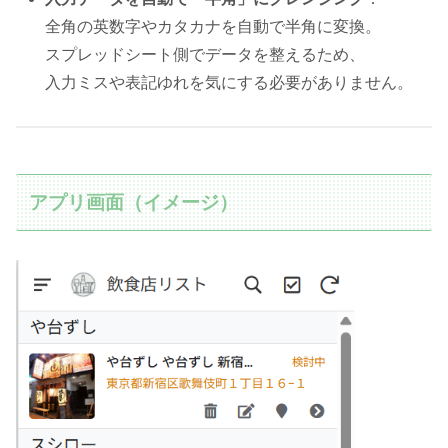
全角の英数字やカタカナを自動で半角に変換。
スプレッドシート側でデータを整えるため、
入力ミスや表記ゆれを気にする必要がありません。
アプリ画面（イメージ）