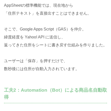
AppSheetの標準機能では、現在地から
「住所テキスト」を直接出すことはできません。
そこで、Google Apps Script（GAS）を仲介。
緯度経度を Yahoo! API に送信し、
返ってきた住所をシートに書き戻す仕組みを作りました。
ユーザーは「保存」を押すだけで、
数秒後には住所が自動入力されています。
工夫2：Automation（Bot）による商品名自動取
得