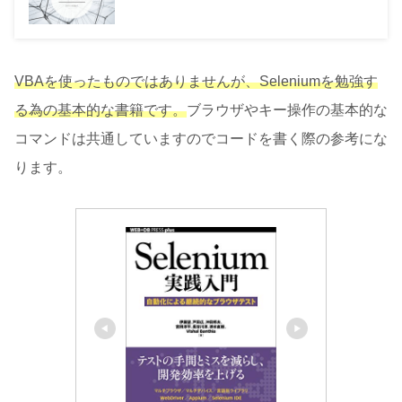
VBAを使ったものではありませんが、Seleniumを勉強す
る為の基本的な書籍です。
ブラウザやキー操作の基本的な
コマンドは共通していますのでコードを書く際の参考にな
ります。