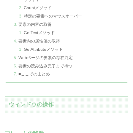
Countメソッド
特定の要素へのマウスオーバー
要素の内容の取得
GetTextメソッド
要素内の属性値の取得
GetAttributeメソッド
Webページの要素の存在判定
要素の読み込み完了まで待つ
■ここでのまとめ
ウィンドウの操作