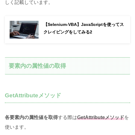
しく記載しています。
【Selenium-VBA】JavaScriptを使ってス
クレイピングをしてみる2
要素内の属性値の取得
GetAttributeメソッド
各要素内の属性値を取得
する際は
Get
Attributeメソッド
を
使います。