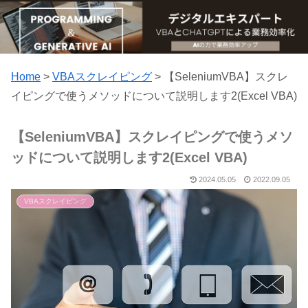
Home
>
VBAスクレイピング
>
【SeleniumVBA】スクレ
イピングで使うメソッドについて説明します2(Excel VBA)
【SeleniumVBA】スクレイピングで使うメソ
ッドについて説明します2(Excel VBA)
2024.05.05
2022.09.05
VBAスクレイピング