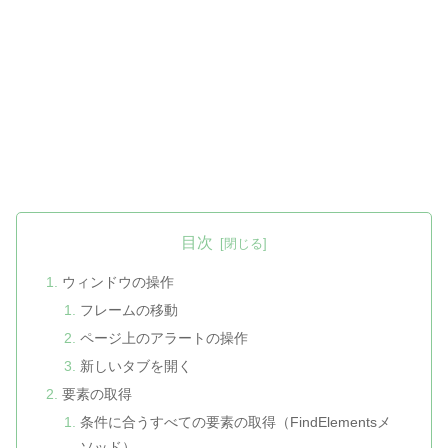
目次
ウィンドウの操作
フレームの移動
ページ上のアラートの操作
新しいタブを開く
要素の取得
条件に合うすべての要素の取得（FindElementsメ
ソッド）