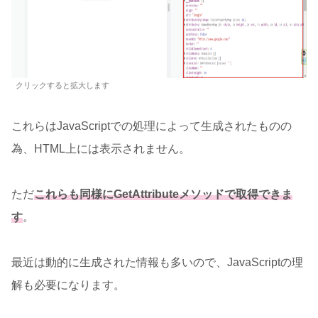
クリックすると拡大します
これらはJavaScriptでの処理によって生成されたものの
為、HTML上には表示されません。
ただ
これらも同様にGetAttributeメソッドで取得できま
す
。
最近は動的に生成された情報も多いので、JavaScriptの理
解も必要になります。