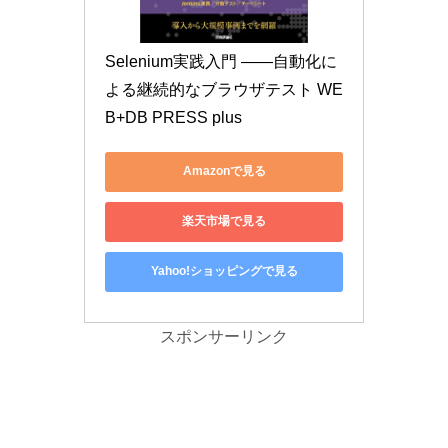
Selenium実践入門 ――自動化に
よる継続的なブラウザテスト WE
B+DB PRESS plus
Amazonで見る
楽天市場で見る
Yahoo!ショッピングで見る
スポンサーリンク