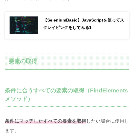
【SeleniumBasic】JavaScriptを使ってス
クレイピングをしてみる1
要素の取得
条件に合うすべての要素の取得（FindElements
メソッド）
条件にマッチしたすべての要素を
取得
したい場合に使用し
ます。