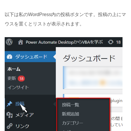
以下は私のWordPress内の投稿ボタンです。投稿の上にマ
ウスを置くとリストが表示されます。