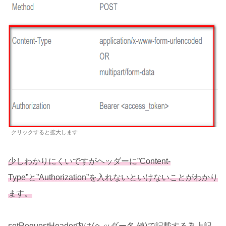
クリックすると拡大します
少しわかりにくいですがヘッダーに”Content-
Type”と”Authorization”を入れないといけないことがわかり
ます。
setRequestHeader内は(ヘッダー名,値)で記載する為上記