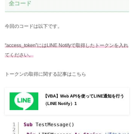
全コード
今回のコードは以下です。
“access_token”にはLINE Notifyで取得したトークンを入れ
てください。
トークンの取得に関する記事はこちら
【VBA】Web APIを使ってLINE通知を行う
（LINE Notify）1
1
Sub
TestMessage()
2