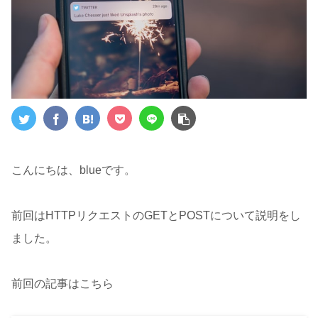
こんにちは、blueです。
前回はHTTPリクエストのGETとPOSTについて説明をし
ました。
前回の記事はこちら