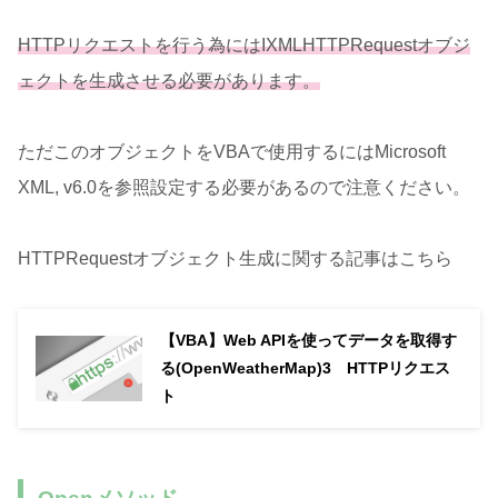
HTTPリクエストを行う為にはIXMLHTTPRequestオブジ
ェクトを生成させる必要があります。
ただこのオブジェクトをVBAで使用するにはMicrosoft
XML, v6.0を参照設定する必要があるので注意ください。
HTTPRequestオブジェクト生成に関する記事はこちら
【VBA】Web APIを使ってデータを取得す
る(OpenWeatherMap)3 HTTPリクエス
ト