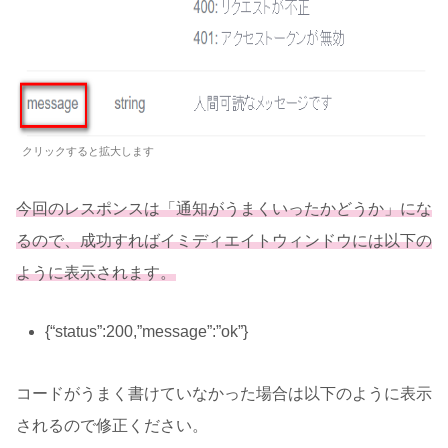
クリックすると拡大します
今回のレスポンスは「通知がうまくいったかどうか」にな
るので、成功すれば
イミディエイトウィンドウには
以下の
ように表示されます。
{“status”:200,”message”:”ok”}
コードがうまく書けていなかった場合は以下のように表示
されるので修正ください。