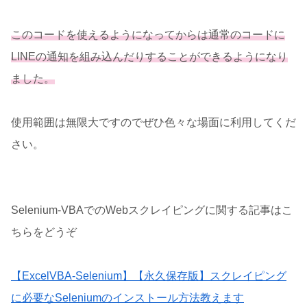
このコードを使えるようになってからは通常のコードに
LINEの通知を組み込んだりすることができるようになり
ました。
使用範囲は無限大ですのでぜひ色々な場面に利用してくだ
さい。
Selenium-VBAでのWebスクレイピングに関する記事はこ
ちらをどうぞ
【ExcelVBA‐Selenium】【永久保存版】スクレイピング
に必要なSeleniumのインストール方法教えます