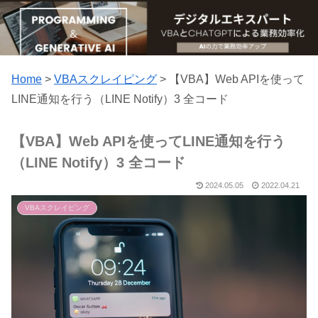
Home
>
VBAスクレイピング
>
【VBA】Web APIを使って
LINE通知を行う（LINE Notify）3 全コード
【VBA】Web APIを使ってLINE通知を行う
（LINE Notify）3 全コード
2024.05.05
2022.04.21
VBAスクレイピング