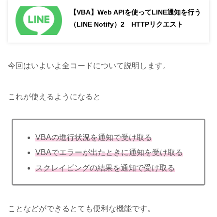
【VBA】Web APIを使ってLINE通知を行う
（LINE Notify）2 HTTPリクエスト
今回はいよいよ全コードについて説明します。
これが使えるようになると
VBAの進行状況を通知で受け取る
VBAでエラーが出たときに通知を受け取る
スクレイピングの結果を通知で受け取る
ことなどができるとても便利な機能です。