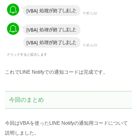
クリックすると拡大します
これでLINE Notifyでの通知コードは完成です。
今回のまとめ
今回はVBAを使ったLINE Notifyの通知用コードについて
説明しました。