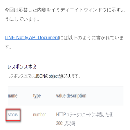
今回は応答した内容をイミディエイトウィンドウに示すよ
うにしています。
LINE Notify API Document
には以下のように書かれていま
す。