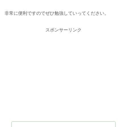
非常に便利ですのでぜひ勉強していってください。
スポンサーリンク