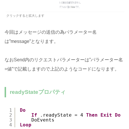
クリックすると拡大します
今回はメッセージの送信の為パラメーター名
は”message”となります。
なおSend内のリクエストパラメーターは”パラメーター名
=値”で記載しますので上記のようなコードになります。
readyStateプロパティ
1
Do
2
If
.readyState = 4 
Then
Exit
Do
3
DoEvents
4
Loop