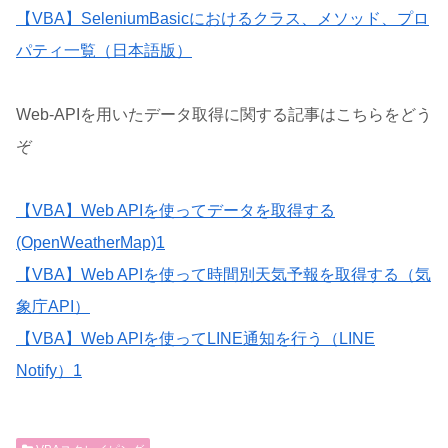
【VBA】SeleniumBasicにおけるクラス、メソッド、プロ
パティ一覧（日本語版）
Web-APIを用いたデータ取得に関する記事はこちらをどう
ぞ
【VBA】Web APIを使ってデータを取得する
(OpenWeatherMap)1
【VBA】Web APIを使って時間別天気予報を取得する（気
象庁API）
【VBA】Web APIを使ってLINE通知を行う（LINE
Notify）1