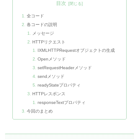
目次
全コード
各コードの説明
メッセージ
HTTPリクエスト
IXMLHTTPRequestオブジェクトの生成
Openメソッド
setRequestHeaderメソッド
sendメソッド
readyStateプロパティ
HTTPレスポンス
responseTextプロパティ
今回のまとめ