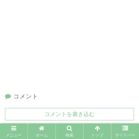
コメント
コメントを書き込む
ホーム
VBAスクレイピング
メニュー
ホーム
検索
トップ
サイドバー