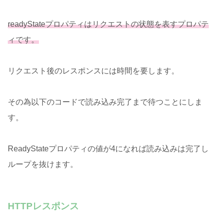
readyStateプロパティはリクエストの状態を表すプロパテ
ィです。
リクエスト後のレスポンスには時間を要します。
その為以下のコードで読み込み完了まで待つことにしま
す。
ReadyStateプロパティの値が4になれば読み込みは完了し
ループを抜けます。
HTTPレスポンス