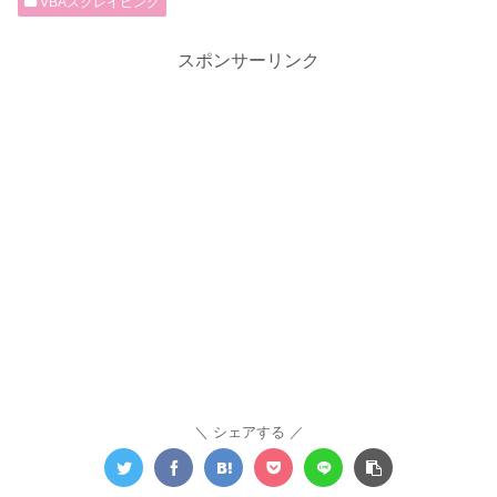
VBAスクレイピング
スポンサーリンク
シェアする