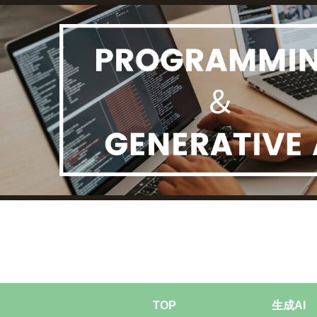
TOP
生成AI