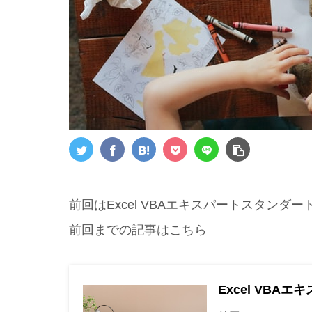
前回はExcel VBAエキスパートスタンダー
前回までの記事はこちら
Excel VBAエ