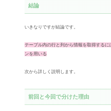
結論
いきなりですが結論です。
テーブル内の行と列から情報を取得するにはLis
ンを用いる
次から詳しく説明します。
前回と今回で分けた理由