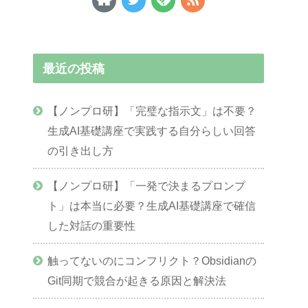
最近の投稿
【ノンプロ研】「完璧な指示文」は不要？
生成AI基礎講座で実践する自分らしい回答
の引き出し方
【ノンプロ研】「一発で決まるプロンプ
ト」は本当に必要？生成AI基礎講座で確信
した対話の重要性
触ってないのにコンフリクト？Obsidianの
Git同期で競合が起きる原因と解決法