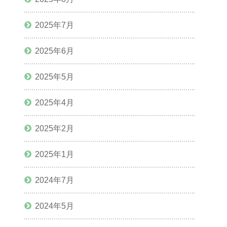
2025年7月
2025年6月
2025年5月
2025年4月
2025年2月
2025年1月
2024年7月
2024年5月