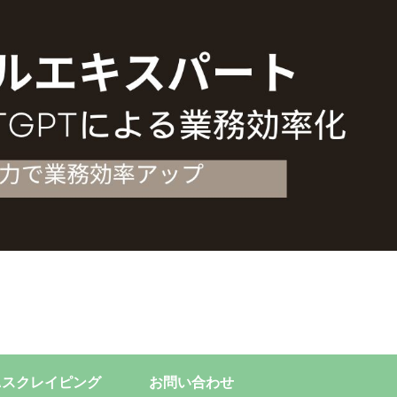
Aスクレイピング
お問い合わせ