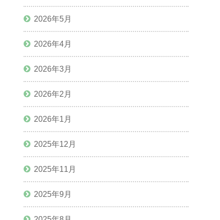
2026年5月
2026年4月
2026年3月
2026年2月
2026年1月
2025年12月
2025年11月
2025年9月
2025年8月