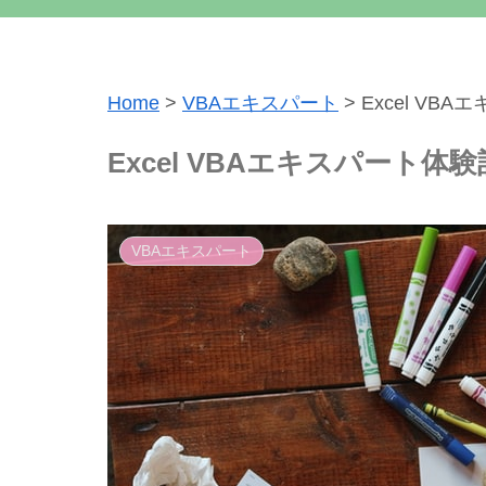
Home
>
VBAエキスパート
>
Excel VBA
Excel VBAエキスパート体験記2
VBAエキスパート