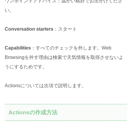
ワンポイントアドバイス：温かい格好でお出かけくださ
い。
Conversation starters
：スタート
Capabilities
：すべてのチェックを外します。Web
Browsingを外す理由は検索で天気情報を取得させないよ
うにするためです。
Actionsについては次項で説明します。
Actionsの作成方法