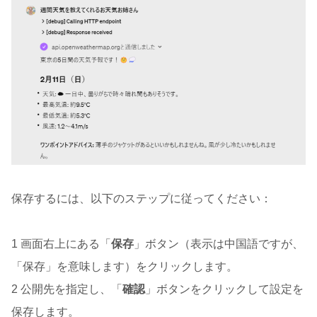
保存するには、以下のステップに従ってください：
1 画面右上にある「
保存
」ボタン（表示は中国語ですが、
「保存」を意味します）をクリックします。
2 公開先を指定し、「
確認
」ボタンをクリックして設定を
保存します。