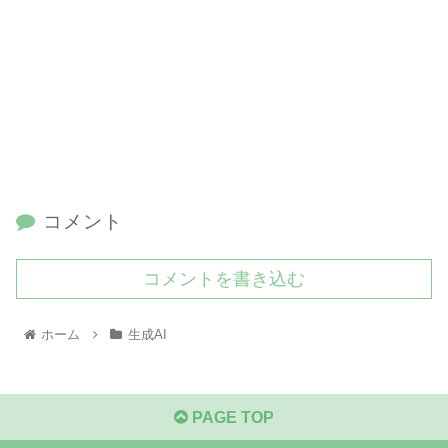
コメント
コメントを書き込む
ホーム
生成AI
PAGE TOP