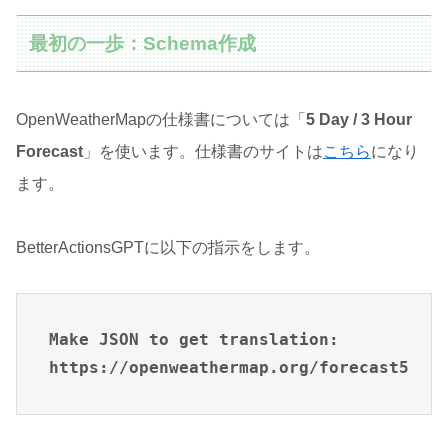
最初の一歩：Schema作成
OpenWeatherMapの仕様書については「
5 Day / 3 Hour
Forecast
」を使います。仕様書のサイトは
こちら
になり
ます。
BetterActionsGPTに以下の指示をします。
Make JSON to get translation: 
https://openweathermap.org/forecast5