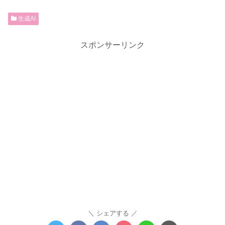
生成AI
スポンサーリンク
シェアする