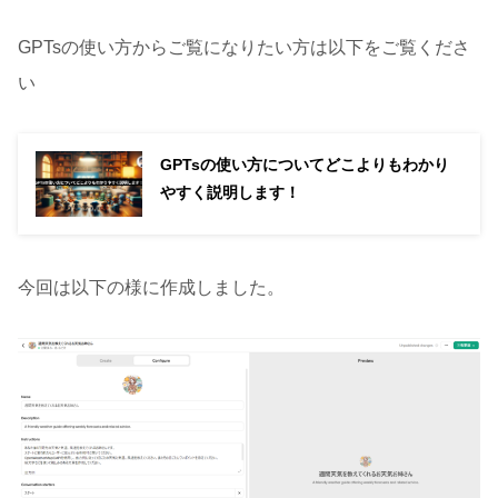
GPTsの使い方からご覧になりたい方は以下をご覧くださ
い
GPTsの使い方についてどこよりもわかり
やすく説明します！
今回は以下の様に作成しました。