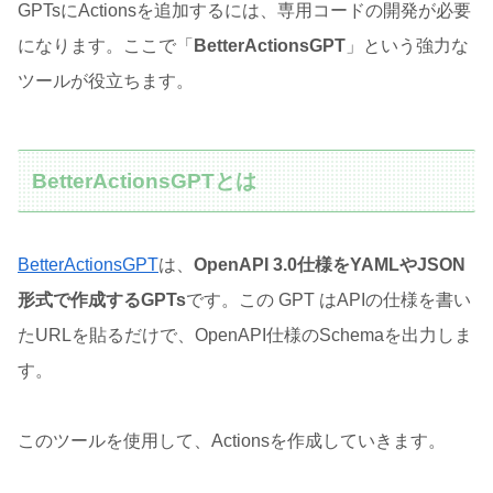
GPTsにActionsを追加するには、専用コードの開発が必要
になります。ここで「
BetterActionsGPT
」という強力な
ツールが役立ちます。
BetterActionsGPTとは
BetterActionsGPT
は、
OpenAPI 3.0仕様をYAMLやJSON
形式で作成するGPTs
です。この GPT はAPIの仕様を書い
たURLを貼るだけで、OpenAPI仕様のSchemaを出力しま
す。
このツールを使用して、Actionsを作成していきます。