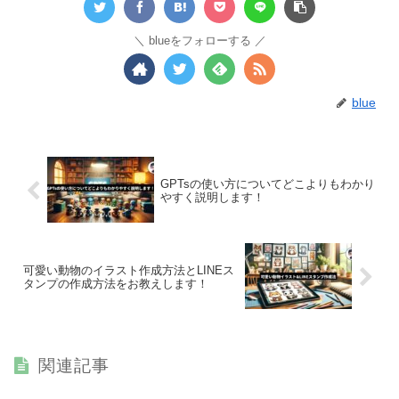
blueをフォローする
blue
GPTsの使い方についてどこよりもわかり
やすく説明します！
可愛い動物のイラスト作成方法とLINEス
タンプの作成方法をお教えします！
関連記事