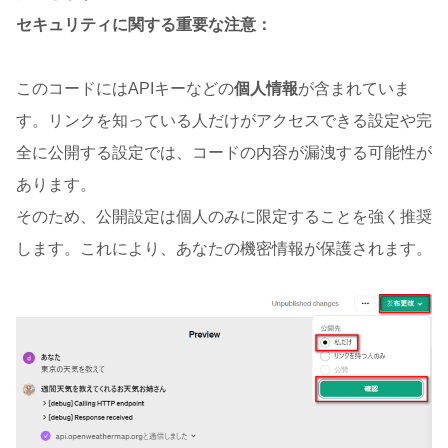
セキュリティに関する重要な注意：
このコードにはAPIキーなどの
個人情報
が含まれていま
す。リンクを知っている人だけがアクセスできる設定や完
全に公開する設定では、コードの内容が漏洩する可能性が
あります。
そのため、公開設定は個人のみに限定することを強く推奨
します。これにより、あなたの機密情報が保護されます。