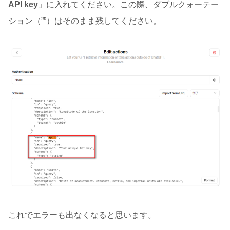
API key
」に入れてください。この際、ダブルクォーテー
ション（””）はそのまま残してください。
これでエラーも出なくなると思います。