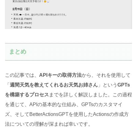
まとめ
この記事では、
APIキーの取得方法
から、それを使用して
「
週間天気を教えてくれるお天気お姉さん
」という
GPTs
を構築するプロセス
までを詳しく解説しました。この過程
を通じて、APIの基本的な仕組み、GPTsのカスタマイ
ズ、そしてBetterActionsGPTを使用したActionsの作成方
法についての理解が深まれば幸いです。