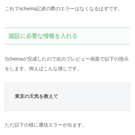
これでschema記述の際のエラーはなくなるはずです。
認証に必要な情報を入れる
Schemaが完成したので右のプレビュー画面で以下の指示
をします。例えばこんな感じです。
東京の天気を教えて
ただ以下の様に通信エラーが出ます。