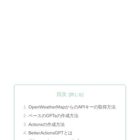
目次
OpenWeatherMapからのAPIキーの取得方法
ベースのGPTsの作成方法
Actionsの作成方法
BetterActionsGPTとは