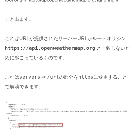
」と出ます。
これはURLが提供されたサーバーURLがルートオリジン
https://api.openweathermap.org
と一致しないた
めに起こっているものです。
これはservers
/urlの部分をhttpsに変更すること
->
で解消できます
。