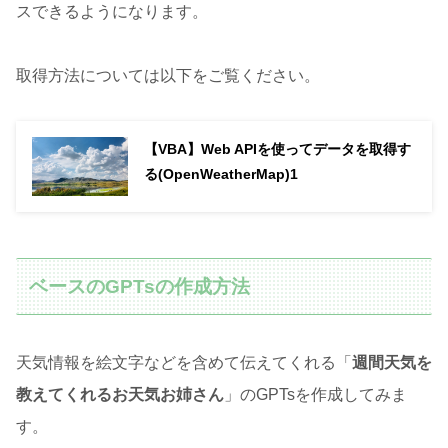
スできるようになります。
取得方法については以下をご覧ください。
【VBA】Web APIを使ってデータを取得す
る(OpenWeatherMap)1
ベースのGPTsの作成方法
天気情報を絵文字などを含めて伝えてくれる「
週間天気を
教えてくれるお天気お姉さん
」のGPTsを作成してみま
す。